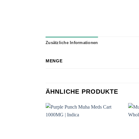
Zusätzliche Informationen
MENGE
ÄHNLICHE PRODUKTE