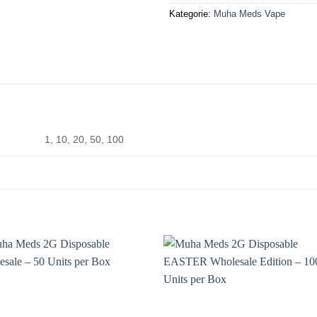
Kategorie:
Muha Meds Vape
1, 10, 20, 50, 100