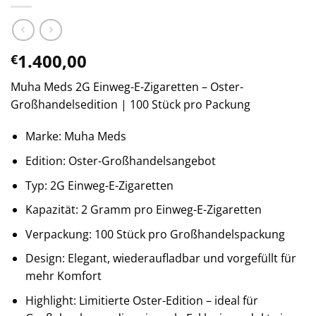
1.400,00
€
Muha Meds 2G Einweg-E-Zigaretten – Oster-
Großhandelsedition | 100 Stück pro Packung
Marke: Muha Meds
Edition: Oster-Großhandelsangebot
Typ: 2G Einweg-E-Zigaretten
Kapazität: 2 Gramm pro Einweg-E-Zigaretten
Verpackung: 100 Stück pro Großhandelspackung
Design: Elegant, wiederaufladbar und vorgefüllt für
mehr Komfort
Highlight: Limitierte Oster-Edition – ideal für